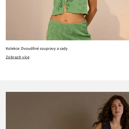
Kolekce: Dvoudílné soupravy a sady
Zobrazit více