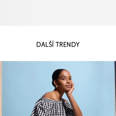
DALŠÍ TRENDY