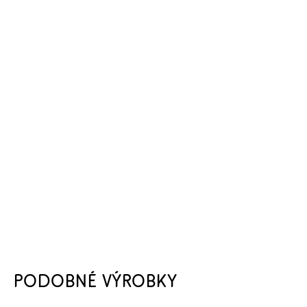
PODOBNÉ VÝROBKY