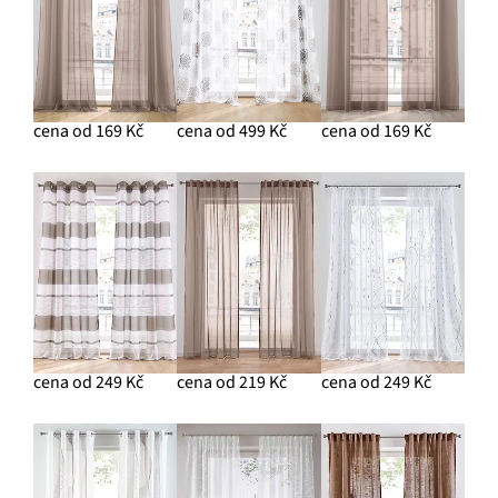
cena od 169 Kč
cena od 499 Kč
cena od 169 Kč
cena od 249 Kč
cena od 219 Kč
cena od 249 Kč