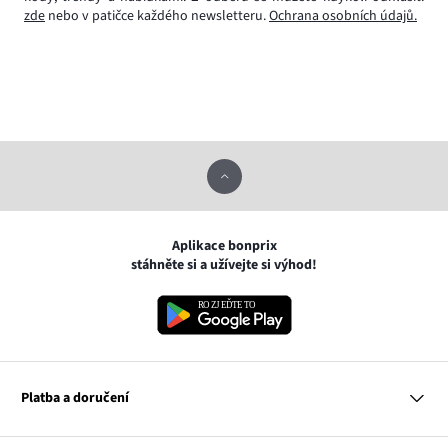
zde
nebo v patičce každého newsletteru.
Ochrana osobních údajů.
Aplikace bonprix
stáhněte si a užívejte si výhod!
Platba a doručení