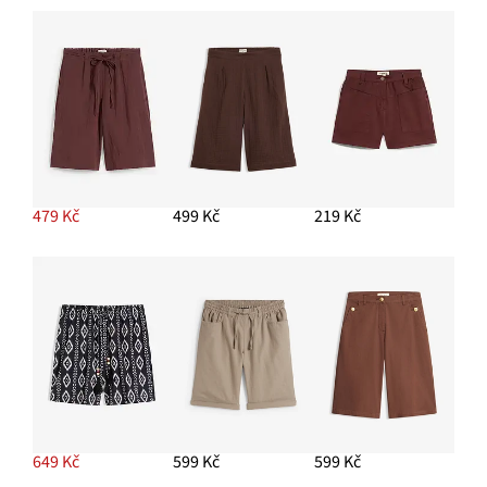
479 Kč
499 Kč
219 Kč
649 Kč
599 Kč
599 Kč