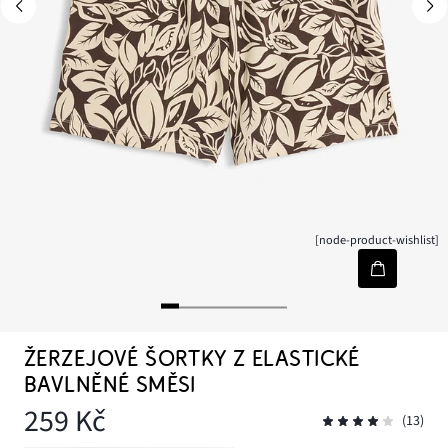
[node-product-wishlist]
ŽERZEJOVÉ ŠORTKY Z ELASTICKÉ
BAVLNĚNÉ SMĚSI
259 Kč
(13)