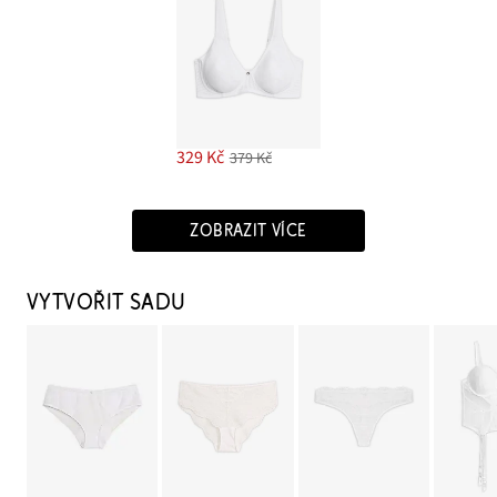
329 Kč
379 Kč
ZOBRAZIT VÍCE
VYTVOŘIT SADU