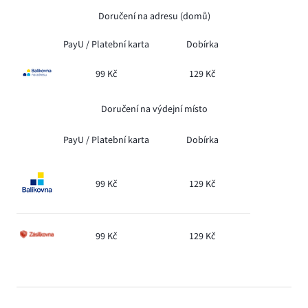
Doručení na adresu (domů)
PayU /
Platební karta
Dobírka
99 Kč
129 Kč
Doručení na výdejní místo
PayU /
Platební karta
Dobírka
99 Kč
129 Kč
99 Kč
129 Kč