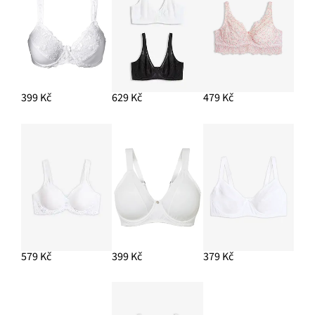
399 Kč
629 Kč
479 Kč
579 Kč
399 Kč
379 Kč